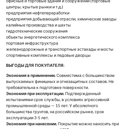
офисные и торговые здания и сооружений (торговые
центры, крытые рынки и т.д.)
предприятия нефтепереработки
предприятия добывающей отрасли, химические заводы
калийные производства и шахты
гидротехнические сооружения
объекты энергетического комплекса
портовая инфраструктура
железнодорожные и транспортные эстакады и мосты
спортивные комплексы и ледовые дворцы
ВЫГОДЫ ДЛЯ ПОКУПАТЕЛЯ:
Экономия в применении.
Совместима с большинством
выпускаемых финишных и огнезащитных составов. Не
требовательна к подготовке поверхности.
Экономия при эксплуатации.
Подтвержденный
испытаниями срок службы, в условиях агрессивной
промышленной среды — 15 лет. У абсолютного
большинства грунтов, на российском рынке, срок
эксплуатации 3-5 лет.
Экономия при нанесении.
Покрытие можно наносить при