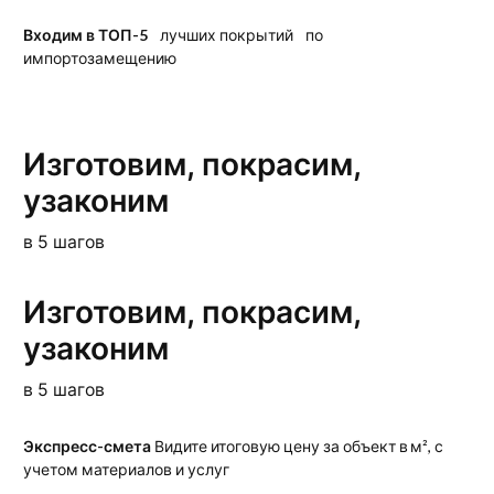
Входим в ТОП-5
лучших покрытий по
импортозамещению
Изготовим, покрасим,
узаконим
в 5 шагов
Изготовим, покрасим,
узаконим
в 5 шагов
Экспресс-смета
Видите итоговую цену за объект в м², с
учетом материалов и услуг