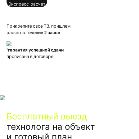
Экспресс-расчет
Прикрепите свое ТЗ, пришлем
расчет
в течение 2 часов
*гарантия успешной сдачи
прописана в договоре
Бесплатный выезд
технолога на объект
и готовый план