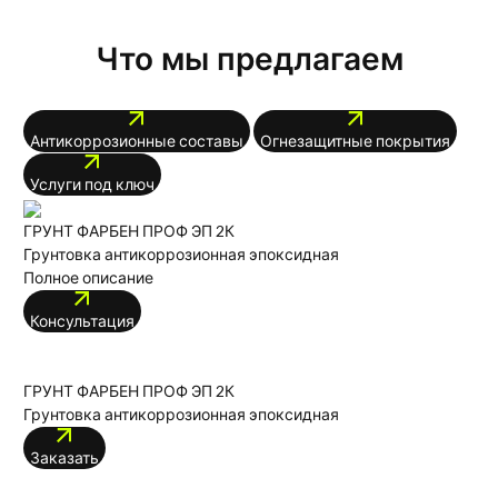
Что мы предлагаем
Антикоррозионные составы
Огнезащитные покрытия
Услуги под ключ
ГРУНТ ФАРБЕН ПРОФ ЭП 2К
Грунтовка антикоррозионная эпоксидная
Полное описание
Консультация
ГРУНТ ФАРБЕН ПРОФ ЭП 2К
Грунтовка антикоррозионная эпоксидная
Заказать