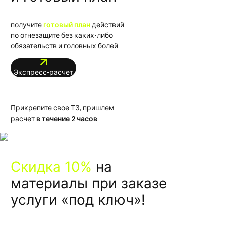
получите
готовый план
действий
по огнезащите без каких-либо
обязательств и головных болей
Экспресс-расчет
Прикрепите свое ТЗ, пришлем
расчет
в течение 2 часов
Скидка 10%
на
материалы при заказе
услуги «под ключ»!