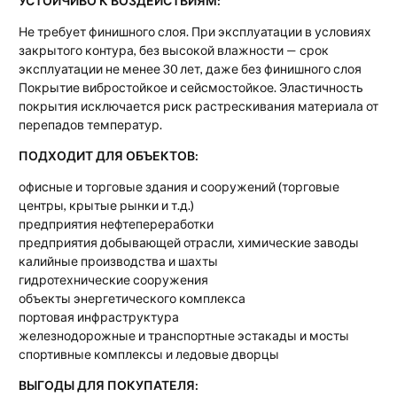
УСТОЙЧИВО К ВОЗДЕЙСТВИЯМ:
Не требует финишного слоя. При эксплуатации в условиях
закрытого контура, без высокой влажности — срок
эксплуатации не менее 30 лет, даже без финишного слоя
Покрытие вибростойкое и сейсмостойкое. Эластичность
покрытия исключается риск растрескивания материала от
перепадов температур.
ПОДХОДИТ ДЛЯ ОБЪЕКТОВ:
офисные и торговые здания и сооружений (торговые
центры, крытые рынки и т.д.)
предприятия нефтепереработки
предприятия добывающей отрасли, химические заводы
калийные производства и шахты
гидротехнические сооружения
объекты энергетического комплекса
портовая инфраструктура
железнодорожные и транспортные эстакады и мосты
спортивные комплексы и ледовые дворцы
ВЫГОДЫ ДЛЯ ПОКУПАТЕЛЯ: