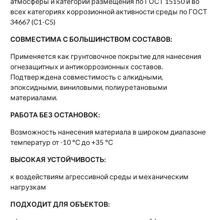
атмосферы и категорий размещения по ГОСТ 15150 и во
всех категориях коррозионной активности среды по ГОСТ
34667 (С1-С5)
СОВМЕСТИМА С БОЛЬШИНСТВОМ СОСТАВОВ:
Применяется как грунтовочное покрытие для нанесения
огнезащитных и антикоррозионных составов.
Подтверждена совместимость с алкидными,
эпоксидными, виниловыми, полиуретановыми
материалами.
РАБОТА БЕЗ ОСТАНОВОК:
Возможность нанесения материала в широком диапазоне
температур от -10 ℃ до +35 ℃
ВЫСОКАЯ УСТОЙЧИВОСТЬ:
к воздействиям агрессивной среды и механическим
нагрузкам
ПОДХОДИТ ДЛЯ ОБЪЕКТОВ: