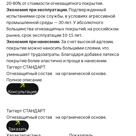
20-80% от стоимости огнезащитного покрытия.
Экономия при эксплуатации.
Подтвержденный
испытаниями срок службы, в условиях агрессивной
промышленной среды — 30 лет. У абсолютного
большинства огнезащитных покрытий, на российском
рынке, срок эксплуатации 10-15 лет.
Экономия при нанесении.
За счет высокой адгезии,
покрытие можно наносить большими слоями, что
уменьшает трудозатраты. Благодаря добавке латекса
покрытие более эластично и проще в нанесении.
Таггерт СТАНДАРТ
Огнезащитный состав на органической основе.
Полное описание
Консультация
Таггерт СТАНДАРТ
Огнезащитный состав на органической основе.
Заказать
Характеристика
Показатель