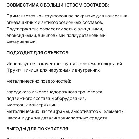
СОВМЕСТИМА С БОЛЬШИНСТВОМ СОСТАВОВ:
Применяется как грунтовочное покрытие для нанесения
огнезащитных и антикоррозионных составов.
Подтверждена совместимость с алкидными,
эпоксидными, виниловыми, полиуретановыми
материалами.
ПОДХОДИТ ДЛЯ ОБЪЕКТОВ:
Используется в качестве грунта в системах покрытий
(Грунт+Финиш), для наружных и внутренних
металлических поверхностей:
городского и железнодорожного транспорта,
подвижного состава и оборудования;
мостовых конструкции;
металлических частей (рамы, амортизаторы, элементы
шасси, и другие детали) транспортных средств.
ВЫГОДЫ ДЛЯ ПОКУПАТЕЛЯ: