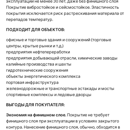
эксплуатации не менее 30 лет, даже без финишного слоя
Покрытие вибростойкое и сейсмостойкое. Эластичность
покрытия исключается риск растрескивания материала от
перепадов температур.
ПОДХОДИТ ДЛЯ ОБЪЕКТОВ:
офисные и торговые здания и сооружений (торговые
центры, крытые рынки и т.д.)
предприятия нефтепереработки
предприятия добывающей отрасли, химические заводы
калийные производства и шахты
гидротехнические сооружения
объекты энергетического комплекса
портовая инфраструктура
железнодорожные и транспортные эстакады и мосты
спортивные комплексы и ледовые дворцы
ВЫГОДЫ ДЛЯ ПОКУПАТЕЛЯ:
Экономия на финишном слое.
Покрытие не требует
финишного слоя при эксплуатации в условиях закрытого
контура. Нанесение финишного слоя, обычно, обходится в