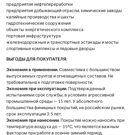
предприятия нефтепереработки
предприятия добывающей отрасли, химические заводы
калийные производства и шахты
гидротехнические сооружения
объекты энергетического комплекса
портовая инфраструктура
железнодорожные и транспортные эстакады и мосты
спортивные комплексы и ледовые дворцы
ВЫГОДЫ ДЛЯ ПОКУПАТЕЛЯ:
Экономия в применении.
Совместима с большинством
выпускаемых грунтов и огнезащитных составов. Не
требовательна к подготовке поверхности.
Экономия при эксплуатации.
Подтвержденный
испытаниями срок службы, в условиях агрессивной
промышленной среды — 15 лет. У абсолютного
большинства финишных покрытий, на российском рынке,
срок эксплуатации 3-5 лет.
Экономия при нанесении.
Покрытие можно наносить при
температуре воздуха до — 15°С, что является важным
фактором при работе в осенне-зимний период.