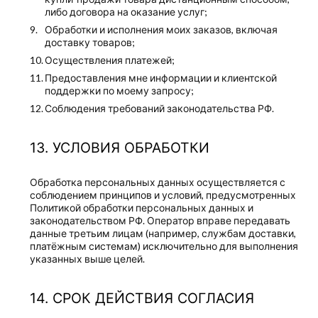
либо договора на оказание услуг;
Обработки и исполнения моих заказов, включая
доставку товаров;
Осуществления платежей;
Предоставления мне информации и клиентской
поддержки по моему запросу;
Соблюдения требований законодательства РФ.
УСЛОВИЯ ОБРАБОТКИ
Обработка персональных данных осуществляется с
соблюдением принципов и условий, предусмотренных
Политикой обработки персональных данных
и
законодательством РФ. Оператор вправе передавать
данные третьим лицам (например, службам доставки,
платёжным системам) исключительно для выполнения
указанных выше целей.
СРОК ДЕЙСТВИЯ СОГЛАСИЯ