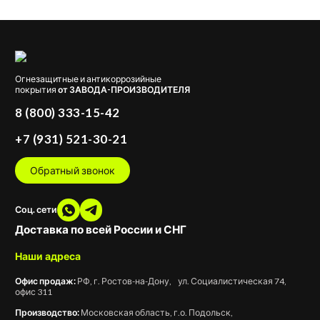
Огнезащитные и антикоррозийные
покрытия
от ЗАВОДА-ПРОИЗВОДИТЕЛЯ
8 (800) 333-15-42
+7 (931) 521-30-21
Обратный звонок
Соц. сети
Доставка по всей России и СНГ
Наши адреса
Офис продаж:
РФ, г. Ростов-на-Дону, ул. Социалистическая 74,
офис 311
Производство:
Московская область, г.о. Подольск,