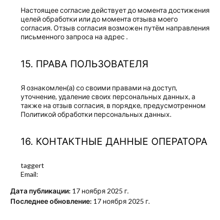
Настоящее согласие действует до момента достижения
целей обработки или до момента отзыва моего
согласия. Отзыв согласия возможен путём направления
письменного запроса на адрес
.
ПРАВА ПОЛЬЗОВАТЕЛЯ
Я ознакомлен(а) со своими правами на доступ,
уточнение, удаление своих персональных данных, а
также на отзыв согласия, в порядке, предусмотренном
Политикой обработки персональных данных
.
КОНТАКТНЫЕ ДАННЫЕ ОПЕРАТОРА
taggert
Email:
Дата публикации:
17 ноября 2025 г.
Последнее обновление:
17 ноября 2025 г.