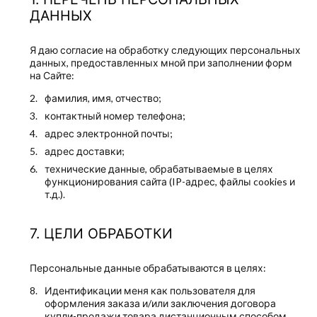
ДАННЫХ
Я даю согласие на обработку следующих персональных
данных, предоставленных мной при заполнении форм
на Сайте:
фамилия, имя, отчество;
контактный номер телефона;
адрес электронной почты;
адрес доставки;
технические данные, обрабатываемые в целях
функционирования сайта (IP-адрес, файлы cookies и
т.д.).
ЦЕЛИ ОБРАБОТКИ
Персональные данные обрабатываются в целях:
Идентификации меня как пользователя для
оформления заказа и/или заключения договора
купли-продажи товара дистанционным способом,