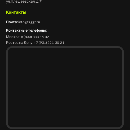
ул.Плещеевская, д.7
Контакты
Почта:
info@taggr.ru
Контактные телефоны:
Москва:
8 (800) 333-15-42
Ростов на Дону:
+7 (931) 521-30-21